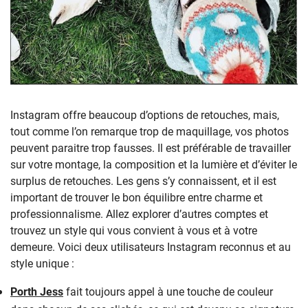
Instagram offre beaucoup d’options de retouches, mais,
tout comme l’on remarque trop de maquillage, vos photos
peuvent paraitre trop fausses. Il est préférable de travailler
sur votre montage, la composition et la lumière et d’éviter le
surplus de retouches. Les gens s’y connaissent, et il est
important de trouver le bon équilibre entre charme et
professionnalisme. Allez explorer d’autres comptes et
trouvez un style qui vous convient à vous et à votre
demeure. Voici deux utilisateurs Instagram reconnus et au
style unique :
Porth Jess
fait toujours appel à une touche de couleur