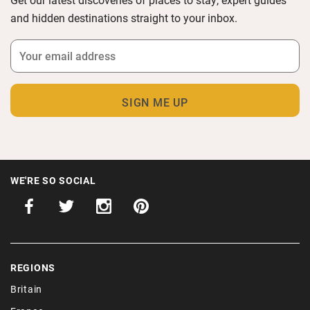
and hidden destinations straight to your inbox.
WE'RE SO SOCIAL
REGIONS
Britain