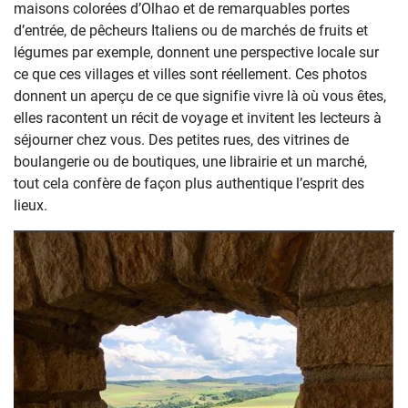
maisons colorées d’Olhao et de remarquables portes
d’entrée, de pêcheurs Italiens ou de marchés de fruits et
légumes par exemple, donnent une perspective locale sur
ce que ces villages et villes sont réellement. Ces photos
donnent un aperçu de ce que signifie vivre là où vous êtes,
elles racontent un récit de voyage et invitent les lecteurs à
séjourner chez vous. Des petites rues, des vitrines de
boulangerie ou de boutiques, une librairie et un marché,
tout cela confère de façon plus authentique l’esprit des
lieux.