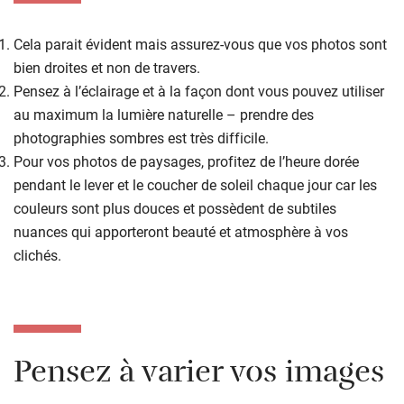
Cela parait évident mais assurez-vous que vos photos sont
bien droites et non de travers.
Pensez à l’éclairage et à la façon dont vous pouvez utiliser
au maximum la lumière naturelle – prendre des
photographies sombres est très difficile.
Pour vos photos de paysages, profitez de l’heure dorée
pendant le lever et le coucher de soleil chaque jour car les
couleurs sont plus douces et possèdent de subtiles
nuances qui apporteront beauté et atmosphère à vos
clichés.
Pensez à varier vos images