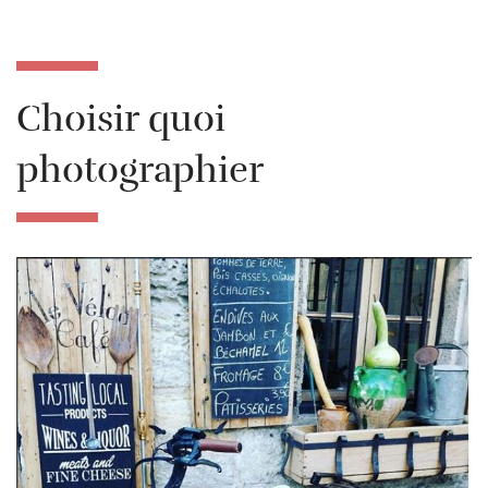
Choisir quoi
photographier