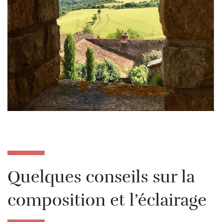
Quelques conseils sur la
composition et l’éclairage