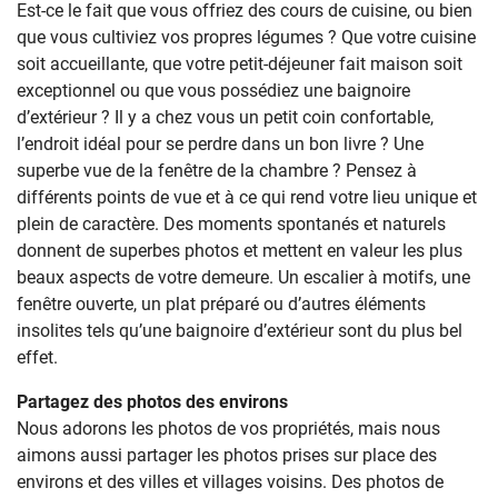
Est-ce le fait que vous offriez des cours de cuisine, ou bien
que vous cultiviez vos propres légumes ? Que votre cuisine
soit accueillante, que votre petit-déjeuner fait maison soit
exceptionnel ou que vous possédiez une baignoire
d’extérieur ? Il y a chez vous un petit coin confortable,
l’endroit idéal pour se perdre dans un bon livre ? Une
superbe vue de la fenêtre de la chambre ? Pensez à
différents points de vue et à ce qui rend votre lieu unique et
plein de caractère. Des moments spontanés et naturels
donnent de superbes photos et mettent en valeur les plus
beaux aspects de votre demeure. Un escalier à motifs, une
fenêtre ouverte, un plat préparé ou d’autres éléments
insolites tels qu’une baignoire d’extérieur sont du plus bel
effet.
Partagez des photos des environs
Nous adorons les photos de vos propriétés, mais nous
aimons aussi partager les photos prises sur place des
environs et des villes et villages voisins. Des photos de