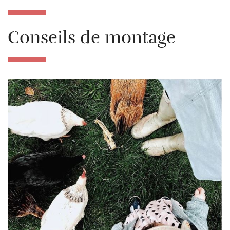
Conseils de montage