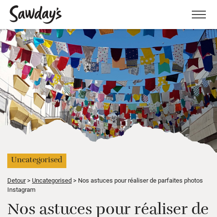
Men
Uncategorised
Detour
Uncategorised
Nos astuces pour réaliser de parfaites photos
Instagram
Nos astuces pour réaliser de