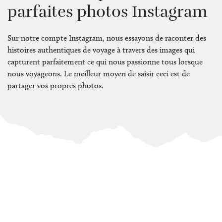
parfaites photos Instagram
Sur notre compte Instagram, nous essayons de raconter des
histoires authentiques de voyage à travers des images qui
capturent parfaitement ce qui nous passionne tous lorsque
nous voyageons. Le meilleur moyen de saisir ceci est de
partager vos propres photos.