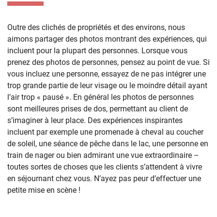
Outre des clichés de propriétés et des environs, nous
aimons partager des photos montrant des expériences, qui
incluent pour la plupart des personnes. Lorsque vous
prenez des photos de personnes, pensez au point de vue. Si
vous incluez une personne, essayez de ne pas intégrer une
trop grande partie de leur visage ou le moindre détail ayant
l’air trop « pausé ». En général les photos de personnes
sont meilleures prises de dos, permettant au client de
s’imaginer à leur place. Des expériences inspirantes
incluent par exemple une promenade à cheval au coucher
de soleil, une séance de pêche dans le lac, une personne en
train de nager ou bien admirant une vue extraordinaire –
toutes sortes de choses que les clients s’attendent à vivre
en séjournant chez vous. N’ayez pas peur d’effectuer une
petite mise en scène !