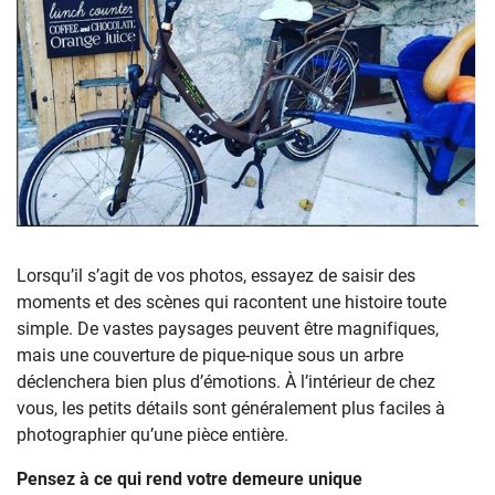
Lorsqu’il s’agit de vos photos, essayez de saisir des
moments et des scènes qui racontent une histoire toute
simple. De vastes paysages peuvent être magnifiques,
mais une couverture de pique-nique sous un arbre
déclenchera bien plus d’émotions. À l’intérieur de chez
vous, les petits détails sont généralement plus faciles à
photographier qu’une pièce entière.
Pensez à ce qui rend votre demeure unique